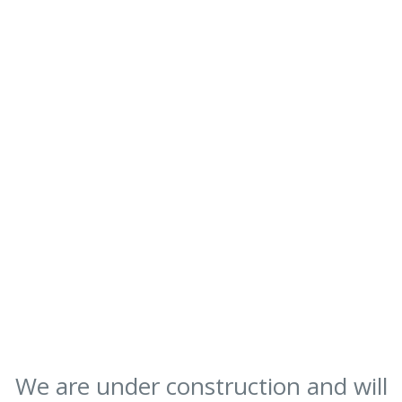
We are under construction and will