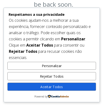
be back soon.
Respeitamos a sua privacidade
Os cookies ajudam-nos a melhorar a sua
experiência, fornecer conteúdo personalizado e
analisar o tráfego. Pode escolher quais os
cookies a permitir clicando em
Personalizar
.
Clique em
Aceitar Todos
para consentir ou
Rejeitar Todos
para recusar cookies não
essenciais.
Personalizar
Rejeitar Todos
Aceitar Todos
Powered by